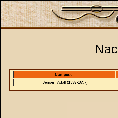
Nach
Composer
Jensen, Adolf (1837-1897)